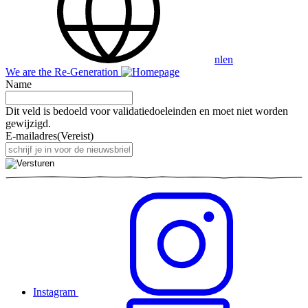
nl
en
We are the Re-Generation
Name
Dit veld is bedoeld voor validatiedoeleinden en moet niet worden
gewijzigd.
E-mailadres
(Vereist)
Instagram