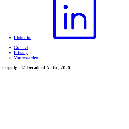
Linkedin
Contact
Privacy
Voorwaarden
Copyright © Decade of Action, 2026