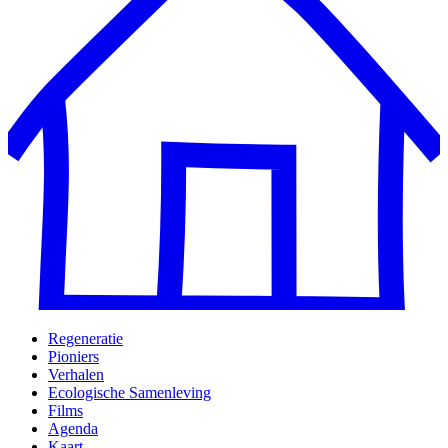
Regeneratie
Pioniers
Verhalen
Ecologische Samenleving
Films
Agenda
Kaart