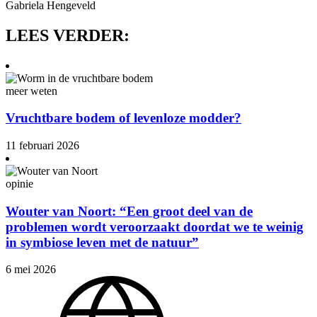
Gabriela Hengeveld
LEES VERDER:
meer weten
Vruchtbare bodem of levenloze modder?
11 februari 2026
opinie
Wouter van Noort: “Een groot deel van de
problemen wordt veroorzaakt doordat we te weinig
in symbiose leven met de natuur”
6 mei 2026