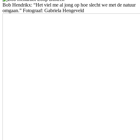
Bob Hendrikx: “Het viel me al jong op hoe slecht we met de natuur
omgaan.” Fotograaf: Gabriela Hengeveld