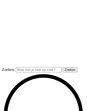
Zoeken: