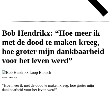
Bob Hendrikx: “Hoe meer ik
met de dood te maken kreeg,
hoe groter mijn dankbaarheid
voor het leven werd”
meer weten
“Hoe meer ik met de dood te maken kreeg, hoe groter mijn
dankbaarheid voor het leven werd”